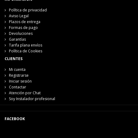
Política de privacidad
Aviso Legal
Plazos de entrega
Formas de pago
Devoluciones
Garantías
Tarifa plana envíos
Política de Cookies
CLIENTES
Mi cuenta
Registrarse
Iniciar sesión
Contactar
Atención por Chat
Soy Instalador profesional
FACEBOOK