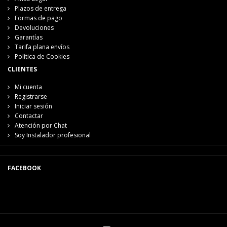
Plazos de entrega
Formas de pago
Devoluciones
Garantías
Tarifa plana envíos
Política de Cookies
CLIENTES
Mi cuenta
Registrarse
Iniciar sesión
Contactar
Atención por Chat
Soy Instalador profesional
FACEBOOK