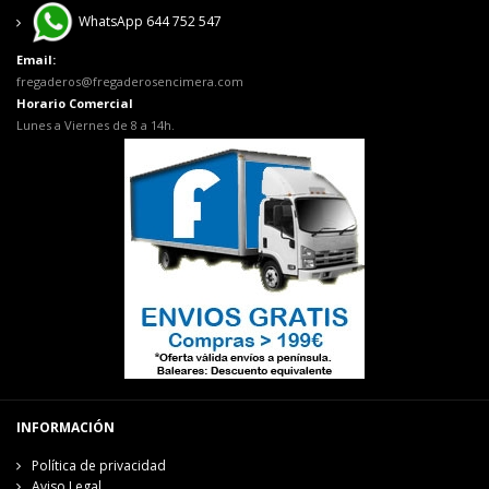
WhatsApp 644 752 547
Email:
fregaderos@fregaderosencimera.com
Horario Comercial
Lunes a Viernes de 8 a 14h.
INFORMACIÓN
Política de privacidad
Aviso Legal