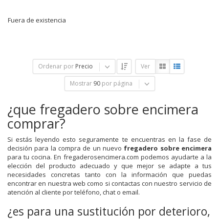
Fuera de existencia
Ordenar por
Precio
Ver
Mostrar
90
por página
¿que fregadero sobre encimera
comprar?
Si estás leyendo esto seguramente te encuentras en la fase de
decisión para la compra de un nuevo
fregadero sobre encimera
para tu cocina. En fregaderosencimera.com podemos ayudarte a la
elección del producto adecuado y que mejor se adapte a tus
necesidades concretas tanto con la información que puedas
encontrar en nuestra web como si contactas con nuestro servicio de
atención al cliente por teléfono, chat o email.
¿es para una sustitución por deterioro,