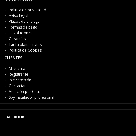
Política de privacidad
Aviso Legal
Plazos de entrega
Formas de pago
Devoluciones
Garantías
Tarifa plana envíos
Política de Cookies
CLIENTES
Mi cuenta
Registrarse
Iniciar sesión
Contactar
Atención por Chat
Soy Instalador profesional
FACEBOOK