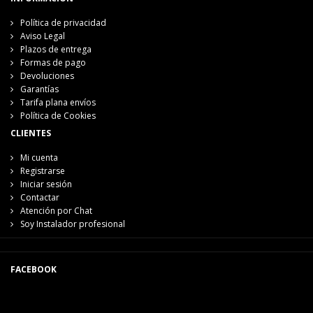
Política de privacidad
Aviso Legal
Plazos de entrega
Formas de pago
Devoluciones
Garantías
Tarifa plana envíos
Política de Cookies
CLIENTES
Mi cuenta
Registrarse
Iniciar sesión
Contactar
Atención por Chat
Soy Instalador profesional
FACEBOOK