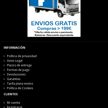
INFORMACIÓN
Política de privacidad
Aviso Legal
Plazos de entrega
Formas de pago
Devoluciones
Garantías
Tarifa plana envíos
Política de Cookies
CLIENTES
Mi cuenta
Registrarse