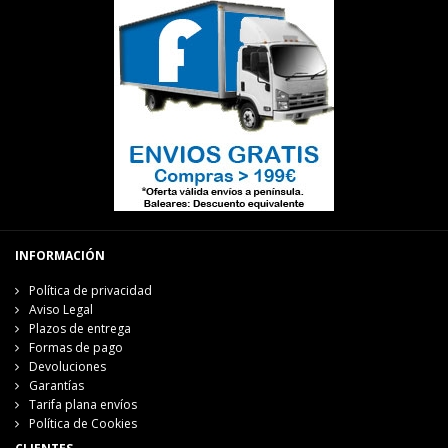
INFORMACIÓN
Política de privacidad
Aviso Legal
Plazos de entrega
Formas de pago
Devoluciones
Garantías
Tarifa plana envíos
Política de Cookies