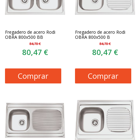
Fregadero de acero Rodi
Fregadero de acero Rodi
OBRA 800x500 BB
OBRA 800x500 B
84,70 €
84,70 €
80,47 €
80,47 €
Comprar
Comprar