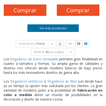
Comprar
Comprar
Ver más productos
Ordenar por
Precio
Ver
Mostrar
30
por página
Los
fregaderos de acero inoxidable
permiten gran flexibilidad en
cuanto a tamaños y formas. Su amplia gama de calidades y
diseños nos ofrecen desde modelos básicos de bajo precio
hasta los más innovadores diseños de gama alta.
Los
fregaderos sintéticos
o
fregaderos de fibra
son desde hace
ya un tiempo la opción más solicitada por los clientes. La gran
variedad de modelos junto a la posibilidad de
fabricación en
color a medida
abren un mundo de posibilidades en la
decoración y diseño de nuestra cocina.