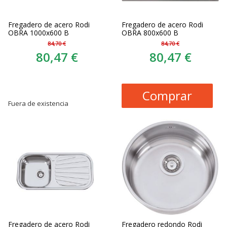
Fregadero de acero Rodi
Fregadero de acero Rodi
OBRA 1000x600 B
OBRA 800x600 B
84,70 €
84,70 €
80,47 €
80,47 €
Comprar
Fuera de existencia
Fregadero de acero Rodi
Fregadero redondo Rodi