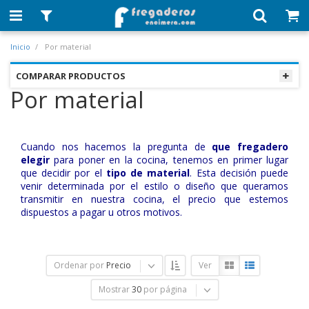
Inicio
Por material
COMPARAR PRODUCTOS
Por material
Cuando nos hacemos la pregunta de
que fregadero
elegir
para poner en la cocina, tenemos en primer lugar
que decidir por el
tipo de material
. Esta decisión puede
venir determinada por el estilo o diseño que queramos
transmitir en nuestra cocina, el precio que estemos
dispuestos a pagar u otros motivos.
Ordenar por
Precio
Ver
Mostrar
30
por página