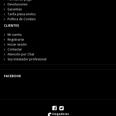
Devoluciones
Garantías
Tarifa plana envíos
Política de Cookies
CLIENTES
Mi cuenta
Registrarse
Iniciar sesión
Contactar
Atención por Chat
Soy Instalador profesional
FACEBOOK