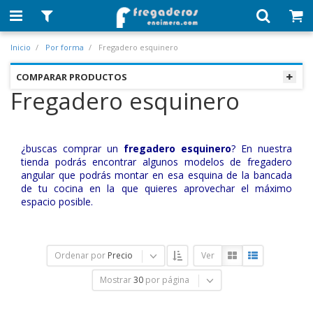
Inicio
Por forma
Fregadero esquinero
COMPARAR PRODUCTOS
Fregadero esquinero
¿buscas comprar un
fregadero esquinero
? En nuestra
tienda podrás encontrar algunos modelos de fregadero
angular que podrás montar en esa esquina de la bancada
de tu cocina en la que quieres aprovechar el máximo
espacio posible.
Ordenar por
Precio
Ver
Mostrar
30
por página