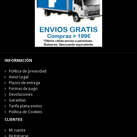
INFORMACIÓN
Política de privacidad
Aviso Legal
Plazos de entrega
Formas de pago
Devoluciones
Garantías
Tarifa plana envíos
Política de Cookies
CLIENTES
Mi cuenta
Registrarse