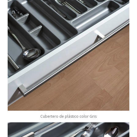
Cubertero de plástico color Gris