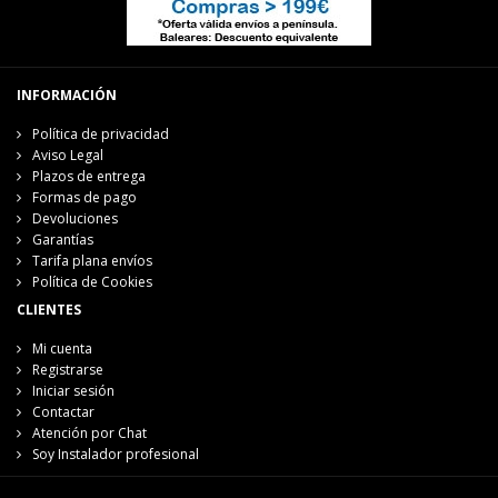
INFORMACIÓN
Política de privacidad
Aviso Legal
Plazos de entrega
Formas de pago
Devoluciones
Garantías
Tarifa plana envíos
Política de Cookies
CLIENTES
Mi cuenta
Registrarse
Iniciar sesión
Contactar
Atención por Chat
Soy Instalador profesional