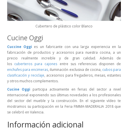
Cubertero de plástico color Blanco
Cucine Oggi
Cuccine Oggi
es un fabricante con una larga experiencia en la
fabricación de productos y accesorios para nuestra cocina, a un
precio realmente increible y de gran calidad. Además de
los
cuberteros para cajones
entre sus referencias disponen de
enchufes para encimeras
, iluminación exclusiva de cocina,
cubos para
clasificación y reciclaje
, accesorios para fregaderos, mesas, estantes
y otros muchos complementos.
Cucine Oggi
participa activamente en ferias del sector a nivel
internacional exponiendo sus últimas novedades a los profesionales
del sector del mueble y la construcción. En el siguiente vídeo te
mostramos su participación en la Feria FIMMA-MADERALIA 2018 que
se celebró en Valencia.
Información adicional