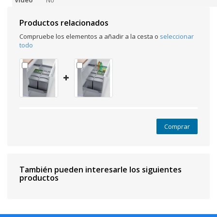
Video
No
Productos relacionados
Compruebe los elementos a añadir a la cesta o
seleccionar
todo
Comprar
También pueden interesarle los siguientes
productos