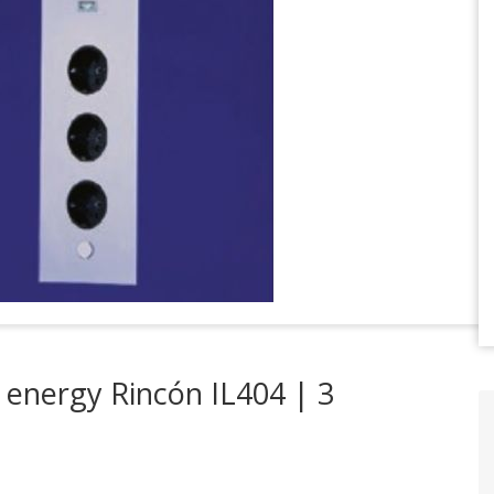
 energy Rincón IL404 | 3