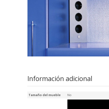
Información adicional
Tamaño del mueble
No