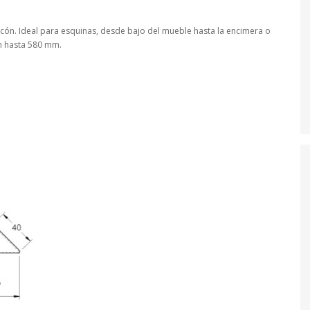
ncón. Ideal para esquinas, desde bajo del mueble hasta la encimera o
mm hasta 580 mm.