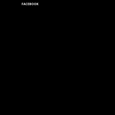
FACEBOOK