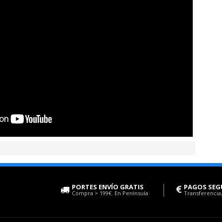
PORTES ENVÍO GRATIS
PAGOS SEG
Compra > 199€. En Península
Transferencia,