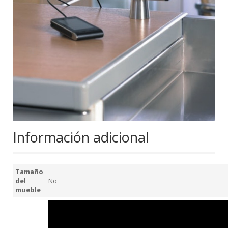
Información adicional
Tamaño
del
No
mueble