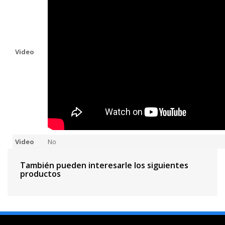
Video
Video
No
También pueden interesarle los siguientes
productos