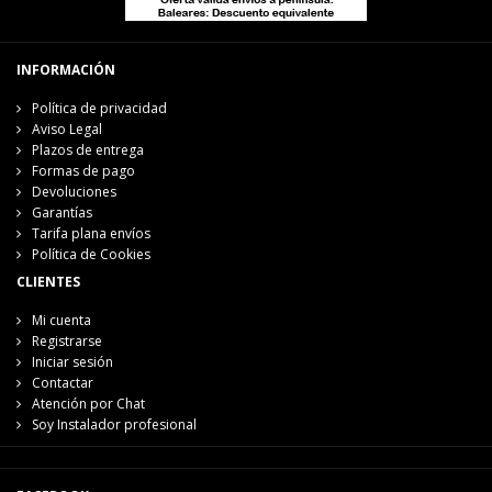
INFORMACIÓN
Política de privacidad
Aviso Legal
Plazos de entrega
Formas de pago
Devoluciones
Garantías
Tarifa plana envíos
Política de Cookies
CLIENTES
Mi cuenta
Registrarse
Iniciar sesión
Contactar
Atención por Chat
Soy Instalador profesional