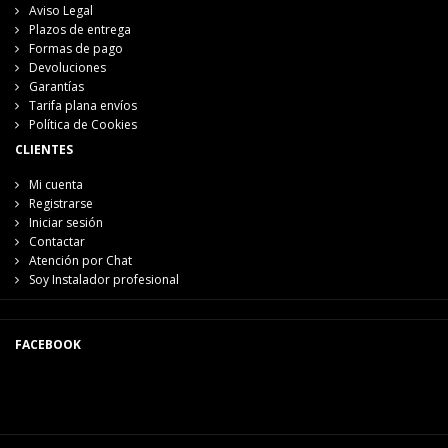
Aviso Legal
Plazos de entrega
Formas de pago
Devoluciones
Garantías
Tarifa plana envíos
Política de Cookies
CLIENTES
Mi cuenta
Registrarse
Iniciar sesión
Contactar
Atención por Chat
Soy Instalador profesional
FACEBOOK