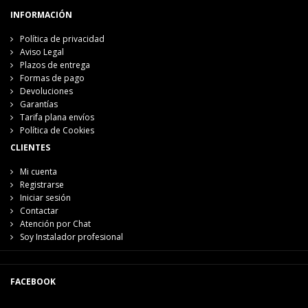
INFORMACIÓN
Política de privacidad
Aviso Legal
Plazos de entrega
Formas de pago
Devoluciones
Garantías
Tarifa plana envíos
Política de Cookies
CLIENTES
Mi cuenta
Registrarse
Iniciar sesión
Contactar
Atención por Chat
Soy Instalador profesional
FACEBOOK