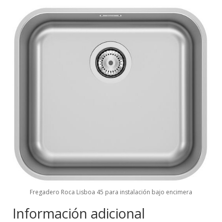
Fregadero Roca Lisboa 45 para instalación bajo encimera
Información adicional