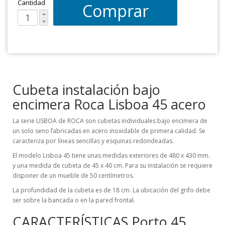
Cantidad
Comprar
Cubeta instalación bajo
encimera Roca Lisboa 45 acero
La serie LISBOA de ROCA son cubetas individuales bajo encimera de
un solo seno fabricadas en acero inoxidable de primera calidad. Se
caracteriza por líneas sencillas y esquinas redondeadas.
El modelo Lisboa 45 tiene unas medidas exteriores de 480 x 430 mm.
y una medida de cubeta de 45 x 40 cm. Para su instalación se requiere
disponer de un mueble de 50 centímetros.
La profundidad de la cubeta es de 18 cm. La ubicación del grifo debe
ser sobre la bancada o en la pared frontal.
CARACTERÍSTICAS Porto 45