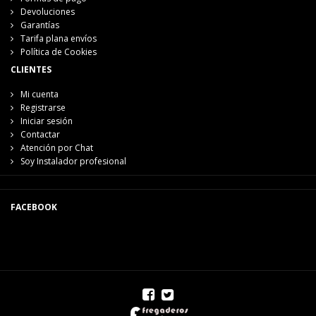
Devoluciones
Garantías
Tarifa plana envíos
Política de Cookies
CLIENTES
Mi cuenta
Registrarse
Iniciar sesión
Contactar
Atención por Chat
Soy Instalador profesional
FACEBOOK