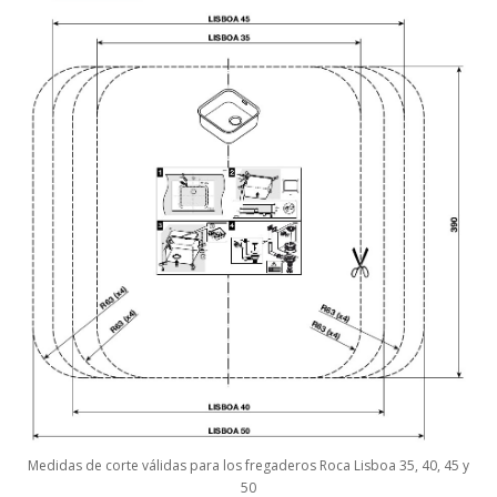
Medidas de corte válidas para los fregaderos Roca Lisboa 35, 40, 45 y
50