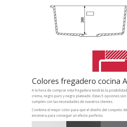
Colores fregadero cocina
A la hora de comprar esta fregadera tendrás la posibilidad 
crema, negro puro y negro plateado. Estas 5 opciones son
cumplen con las necesidades de nuestros clientes.
Combina el mejor color para que el diseño del conjunto de 
encimera para conseguir un efecto perfecto.