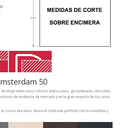
 Amsterdam 50
de elegir entre cinco colores: blanco puro, gris plateado, chocolate,
 colores de tendencia de mercado y en la gran mayoría de los casos
tu cocina sea único. Busca el contraste perfecto con los muebles y