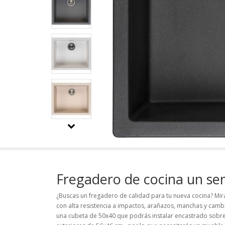
Fregadero de cocina un s
¿Buscas un fregadero de calidad para tu nueva cocina? Mira
con alta resistencia a impactos, arañazos, manchas y cam
una cubeta de 50x40 que podrás instalar encastrado sobre 