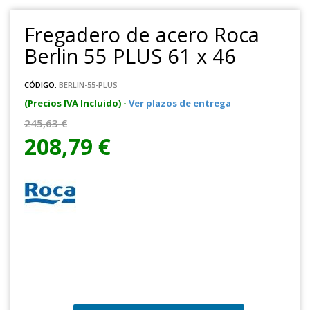
Fregadero de acero Roca
Berlin 55 PLUS 61 x 46
CÓDIGO:
BERLIN-55-PLUS
(Precios IVA Incluido) -
Ver plazos de entrega
245,63 €
208,79 €