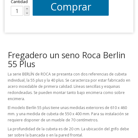
Cantidad
Comprar
Fregadero un seno Roca Berlin
55 Plus
La serie BERLÍN de ROCA se presenta con dos referencias de cubeta
individual, la 55 plus y la 40 plus. Se caracteriza por estar fabricado en
acero inoxidable de primera calidad. Líneas sencillas y esquinas
redondeadas. Se pueden montar tanto bajo encimera como sobre
encimera.
El modelo Berlín 55 plus tiene unas medidas exteriores de 610 x 460
mm. y una medida de cubeta de 550 x 400 mm. Para su instalación se
requiere disponer de un mueble de 70 centímetros.
La profundidad de la cubeta es de 20 cm. La ubicación del grifo debe
ser sobre la bancada o en la pared frontal.