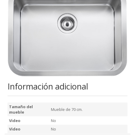
Información adicional
Tamaño del
Mueble de 70 cm.
mueble
Video
No
Video
No