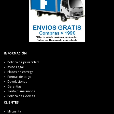
INFORMACIÓN
Política de privacidad
Aviso Legal
Plazos de entrega
Formas de pago
Devoluciones
Garantías
Tarifa plana envíos
Política de Cookies
CLIENTES
Mi cuenta