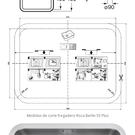
Medidas de corte fregadero Roca Berlin 55 Plus