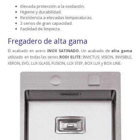
Elevada protección a la oxidación.
Higiene y durabilidad.
Resistencia a elevadas temperaturas.
2 senos de gran capacidad.
Facilidad de limpieza.
Fregadero de alta gama
El acabado en acero
INOX SATINADO.
Un acabado de
alta gama
utilizado en todas las series
RODI ELITE:
INVICTUS, VISION, INVISIBLE,
XERON, EVO, LUX GLASS, FUSION, LUX STEP, BOX LUX y BOX LINE.