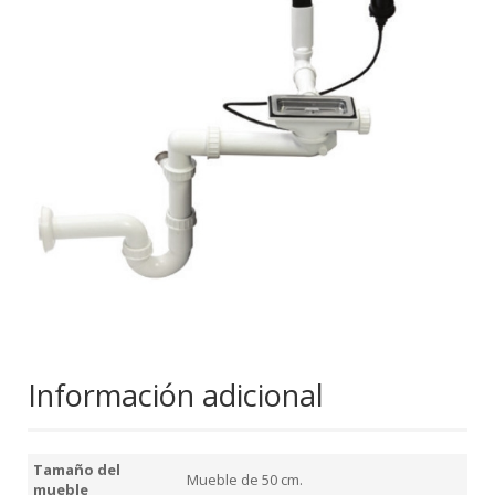
Información adicional
Tamaño del
Mueble de 50 cm.
mueble