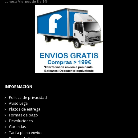
Lunes a Viernes de 8 a 14h.
INFORMACIÓN
Política de privacidad
Aviso Legal
Plazos de entrega
Formas de pago
Devoluciones
Garantías
Tarifa plana envíos