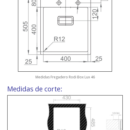
Medidas Fregadero Rodi Box Lux 46
Medidas de corte: