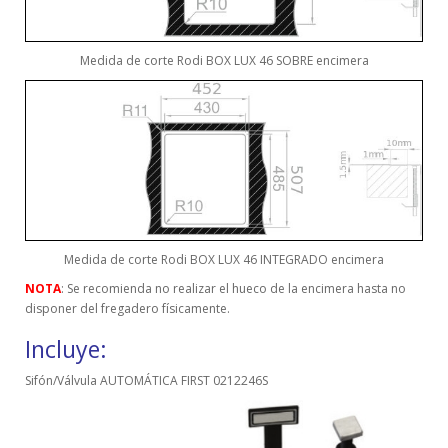
Medida de corte Rodi BOX LUX 46 SOBRE encimera
Medida de corte Rodi BOX LUX 46 INTEGRADO encimera
NOTA
: Se recomienda no realizar el hueco de la encimera hasta no
disponer del fregadero físicamente.
Incluye:
Sifón/Válvula AUTOMÁTICA FIRST 0212246S