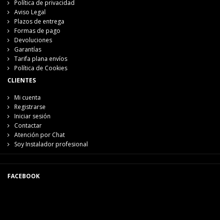
Política de privacidad
Aviso Legal
Plazos de entrega
Formas de pago
Devoluciones
Garantías
Tarifa plana envíos
Política de Cookies
CLIENTES
Mi cuenta
Registrarse
Iniciar sesión
Contactar
Atención por Chat
Soy Instalador profesional
FACEBOOK