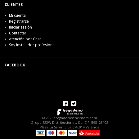
CLIENTES
Mi cuenta
Registrarse
Iniciar sesión
Contactar
Atención por Chat
Soy Instalador profesional
FACEBOOK
© 2025 fregaderosencimera.com
Grupo E23W Distribuciones, S.L. CIF: B98123102
Plaza La Safor, 3 Bajo 46014 Valencia