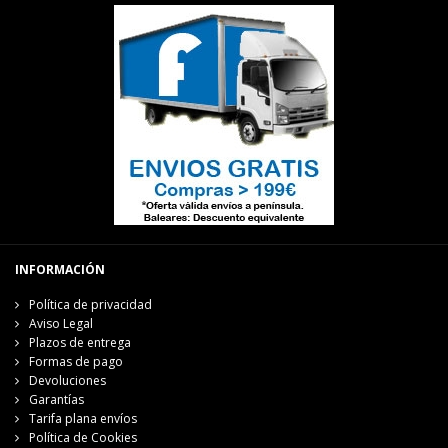
INFORMACIÓN
Política de privacidad
Aviso Legal
Plazos de entrega
Formas de pago
Devoluciones
Garantías
Tarifa plana envíos
Política de Cookies