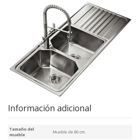
Información adicional
Tamaño del
Mueble de 80 cm.
mueble