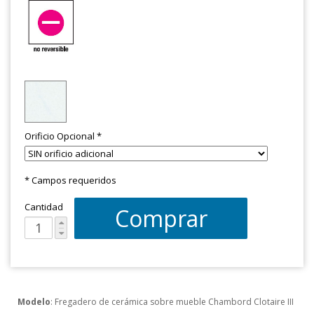
Orificio Opcional
*
* Campos requeridos
Cantidad
Comprar
Modelo
: Fregadero de cerámica sobre mueble Chambord Clotaire III