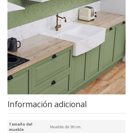
Información adicional
Tamaño del
Mueble de 90 cm.
mueble