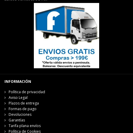
INFORMACIÓN
Política de privacidad
Aviso Legal
Plazos de entrega
Formas de pago
Devoluciones
Garantías
Tarifa plana envíos
Política de Cookies