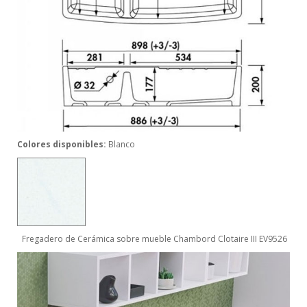
Colores disponibles:
Blanco
Fregadero de Cerámica sobre mueble Chambord Clotaire III EV9526