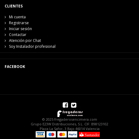
CLIENTES
Mi cuenta
Registrarse
Iniciar sesión
Contactar
Atención por Chat
Soy Instalador profesional
FACEBOOK
© 2025 fregaderosencimera.com
Grupo E23W Distribuciones, S.L. CIF: B98123102
Plaza La Safor, 3 Bajo 46014 Valencia