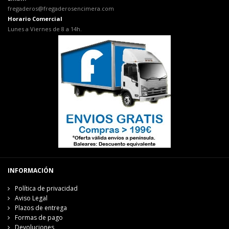
fregaderos@fregaderosencimera.com
Horario Comercial
Lunes a Viernes de 8 a 14h.
INFORMACIÓN
Política de privacidad
Aviso Legal
Plazos de entrega
Formas de pago
Devoluciones