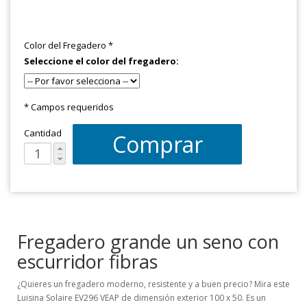
Color del Fregadero
*
Seleccione el color del fregadero:
* Campos requeridos
Cantidad
Comprar
Fregadero grande un seno con
escurridor fibras
¿Quieres un fregadero moderno, resistente y a buen precio? Mira este
Luisina Solaire EV296 VEAP de dimensión exterior 100 x 50. Es un