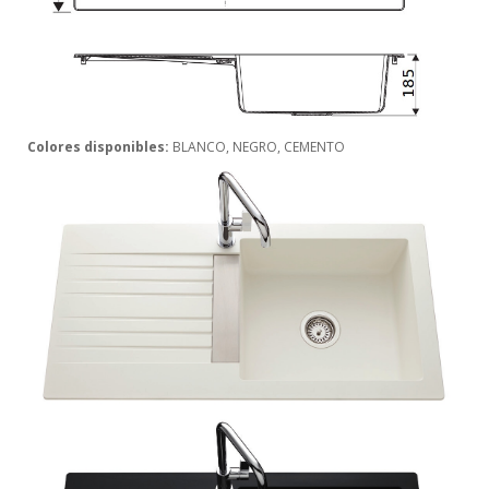
Colores disponibles:
BLANCO, NEGRO, CEMENTO