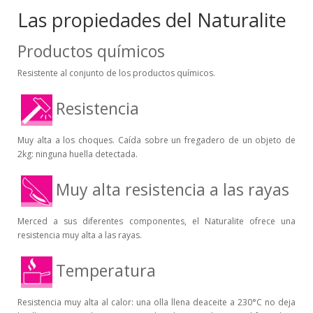
Las propiedades del Naturalite
Productos químicos
Resistente al conjunto de los productos químicos.
Resistencia
Muy alta a los choques. Caída sobre un fregadero de un objeto de
2kg: ninguna huella detectada.
Muy alta resistencia a las rayas
Merced a sus diferentes componentes, el Naturalite ofrece una
resistencia muy alta a las rayas.
Temperatura
Resistencia muy alta al calor: una olla llena deaceite a 230°C no deja