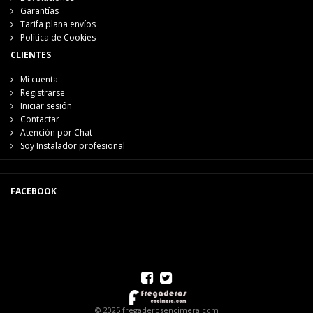
Garantías
Tarifa plana envíos
Política de Cookies
CLIENTES
Mi cuenta
Registrarse
Iniciar sesión
Contactar
Atención por Chat
Soy Instalador profesional
FACEBOOK
© 2025 fregaderosencimera.com