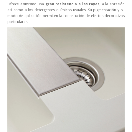
Ofrece asimismo una
gran resistencia a las rayas
, a la abrasión
así como a los detergentes químicos usuales. Su pigmentación y su
modo de aplicación permiten la consecución de efectos decorativos
particulares.