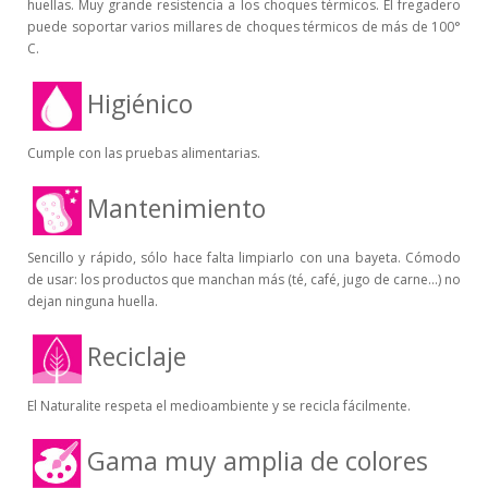
huellas. Muy grande resistencia a los choques térmicos. El fregadero
puede soportar varios millares de choques térmicos de más de 100°
C.
Higiénico
Cumple con las pruebas alimentarias.
Mantenimiento
Sencillo y rápido, sólo hace falta limpiarlo con una bayeta. Cómodo
de usar: los productos que manchan más (té, café, jugo de carne...) no
dejan ninguna huella.
Reciclaje
El Naturalite respeta el medioambiente y se recicla fácilmente.
Gama muy amplia de colores