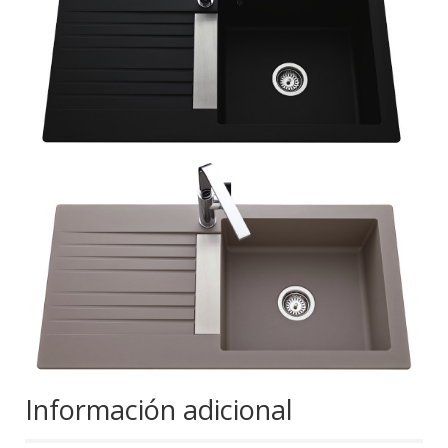
Información adicional