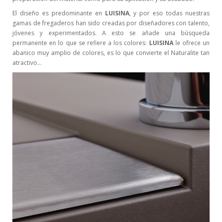
El diseño es predominante en
LUISINA
, y por eso todas nuestras
gamas de fregaderos han sido creadas por diseñadores con talento,
jóvenes y experimentados. A esto se añade una búsqueda
permanente en lo que se refiere a los colores:
LUISINA
le ofrece un
abanico muy amplio de colores, es lo que convierte el Naturalite tan
atractivo…