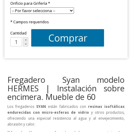
Orificio para Grifería
*
* Campos requeridos
Cantidad
Comprar
Fregadero Syan modelo
HERMES | Instalación sobre
encimera. Mueble de 60
Los fregaderos
SYAN
están fabricados con
resinas isoftálicas
endurecidas con micro-esferas de vidrio
y otros productos,
ofreciendo una especial resistencia al agua y al envejecimiento,
abrasión y calor.