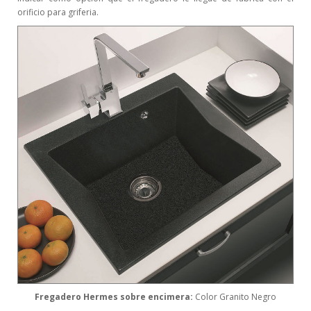
orificio para griferia.
Fregadero Hermes sobre encimera:
Color Granito Negro