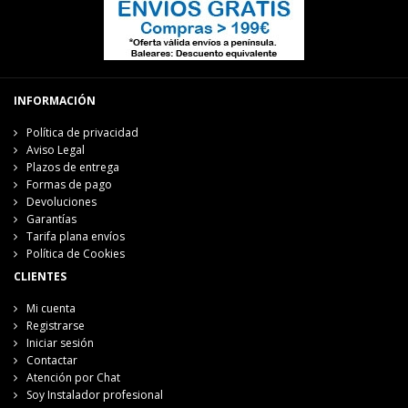
INFORMACIÓN
Política de privacidad
Aviso Legal
Plazos de entrega
Formas de pago
Devoluciones
Garantías
Tarifa plana envíos
Política de Cookies
CLIENTES
Mi cuenta
Registrarse
Iniciar sesión
Contactar
Atención por Chat
Soy Instalador profesional