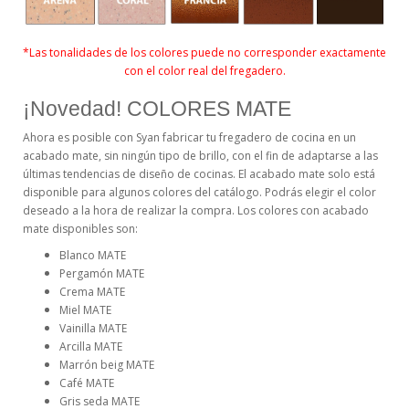
*Las tonalidades de los colores puede no corresponder exactamente
con el color real del fregadero.
¡Novedad! COLORES MATE
Ahora es posible con Syan fabricar tu fregadero de cocina en un
acabado mate, sin ningún tipo de brillo, con el fin de adaptarse a las
últimas tendencias de diseño de cocinas. El acabado mate solo está
disponible para algunos colores del catálogo. Podrás elegir el color
deseado a la hora de realizar la compra. Los colores con acabado
mate disponibles son:
Blanco MATE
Pergamón MATE
Crema MATE
Miel MATE
Vainilla MATE
Arcilla MATE
Marrón beig MATE
Café MATE
Gris seda MATE