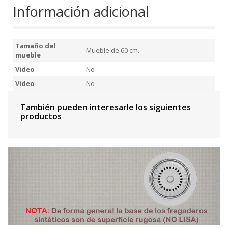
Información adicional
Tamaño del
Mueble de 60 cm.
mueble
Video
No
Video
No
También pueden interesarle los siguientes
productos