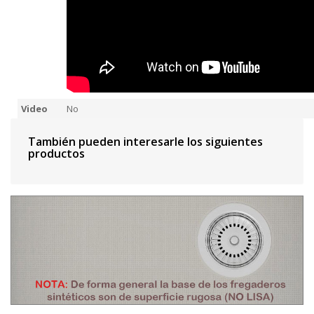
Video
No
También pueden interesarle los siguientes
productos