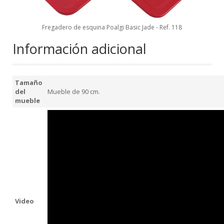
Fregadero de esquina Poalgi Basic Jade - Ref. 118
Información adicional
Tamaño
del
Mueble de 90 cm.
mueble
Video