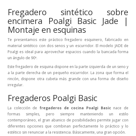
Fregadero sintético sobre
encimera Poalgi Basic Jade |
Montaje en esquinas
Te presentamos este práctico fregadero esquinero, fabricado en
material sintético con dos senos y un escurridor. El modelo JADE de
Poalgi es ideal para aprovechar espacios cuando la bancada forma
un ángulo de 90º.
Este fregadero de esquina dispone en la parte izquierda de un seno y
a la parte derecha de un pequeño escurridor. La zona que forma el
rincón, dispone otra cubeta más grande con una forma de diseño
irregular.
Fregaderos Poalgi Basic
La colección de
fregaderos de cocina Poalgi Basic
nace de
formas simples, pero siempre manteniendo un estilo
contemporáneo, el gran abanico de posibilidades permite jugar con
diferentes opciones que combinan perfectamente lo práctico y lo
estético sin renunciar a la resistencia. Básicamente, una gran opción.