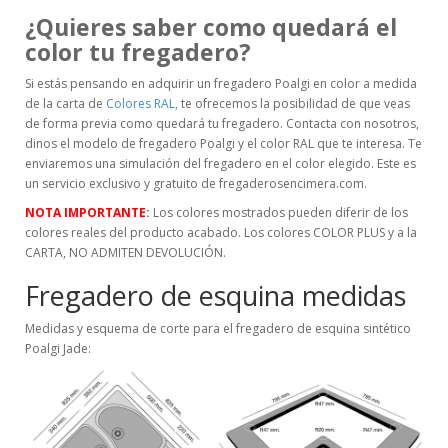
¿Quieres saber como quedará el
color tu fregadero?
Si estás pensando en adquirir un fregadero Poalgi en color a medida
de la carta de
Colores RAL,
te ofrecemos la posibilidad de que veas
de forma previa como quedará tu fregadero. Contacta con nosotros,
dinos el modelo de fregadero Poalgi y el color RAL que te interesa. Te
enviaremos una simulación del fregadero en el color elegido. Este es
un servicio exclusivo y gratuito de fregaderosencimera.com.
NOTA IMPORTANTE
:
Los colores mostrados pueden diferir de los
colores reales del producto acabado. Los colores COLOR PLUS y a la
CARTA, NO ADMITEN DEVOLUCIÓN.
Fregadero de esquina medidas
Medidas y esquema de corte para el fregadero de esquina sintético
Poalgi Jade: