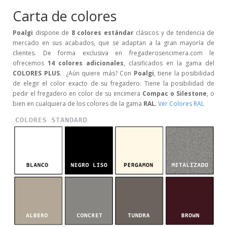
Carta de colores
Poalgi
dispone de
8 colores estándar
clásicos y de tendencia de
mercado en sus acabados, que se adaptan a la gran mayoría de
clientes. De forma exclusiva en fregaderosencimera.com le
ofrecemos
14 colores adicionales
, clasificados en la gama del
COLORES PLUS
. ¿Aún quiere más? Con
Poalgi
, tiene la posibilidad
de elegir el color exacto de su fregadero. Tiene la posibilidad de
pedir el fregadero en color de su encimera
Compac o Silestone
, o
bien en cualquiera de los colores de la gama
RAL
.
Ver Colores RAL