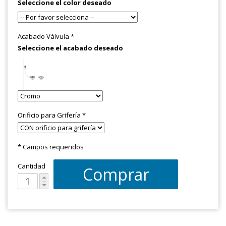
Seleccione el color deseado
Acabado Válvula
*
Seleccione el acabado deseado
Orificio para Grifería
*
* Campos requeridos
Cantidad
Comprar