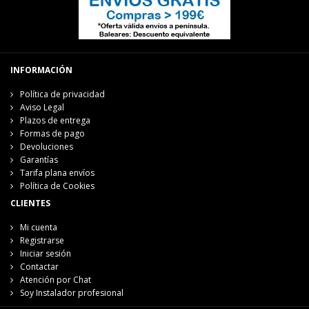
INFORMACIÓN
Política de privacidad
Aviso Legal
Plazos de entrega
Formas de pago
Devoluciones
Garantías
Tarifa plana envíos
Política de Cookies
CLIENTES
Mi cuenta
Registrarse
Iniciar sesión
Contactar
Atención por Chat
Soy Instalador profesional