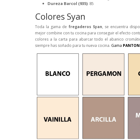
Dureza Barcol (935)
: 85
Colores Syan
Toda la gama de
fregaderos Syan
, se encuentra dispo
mejor combine con tu cocina para conseguir el efecto con
colores a la carta para abarcar todo el abanico cromáti
siempre has soñado para tu nueva cocina.
Gama
PANTONE