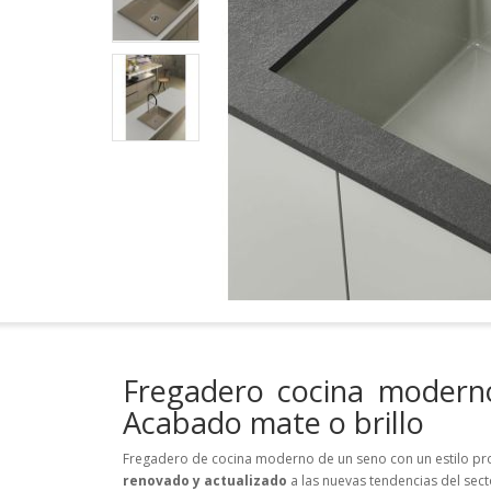
Fregadero cocina moderno
Acabado mate o brillo
Fregadero de cocina moderno de un seno con un estilo pr
renovado y actualizado
a las nuevas tendencias del sec