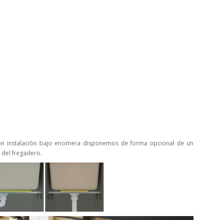
on instalación bajo encimera disponemos de forma opcional de un
 del fregadero.