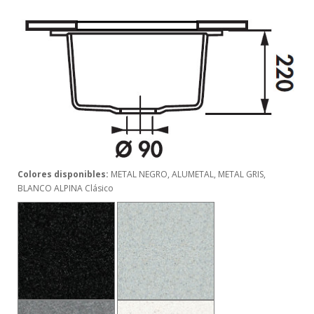
Colores disponibles:
METAL NEGRO, ALUMETAL, METAL GRIS,
BLANCO ALPINA Clásico