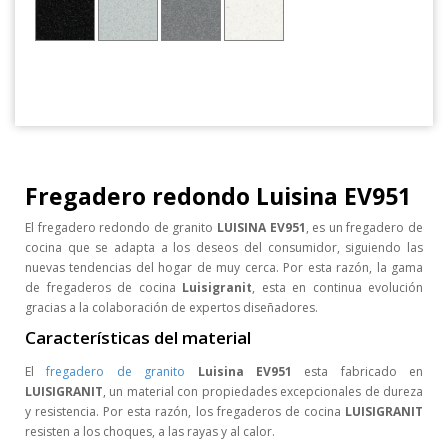
Fregadero redondo Luisina EV951
El fregadero redondo de granito
LUISINA EV951
, es un fregadero de
cocina que se adapta a los deseos del consumidor, siguiendo las
nuevas tendencias del hogar de muy cerca. Por esta razón, la gama
de fregaderos de cocina
Luisigranit
, esta en continua evolución
gracias a la colaboración de expertos diseñadores.
Características del material
El
fregadero de granito
Luisina
EV951
esta fabricado en
LUISIGRANIT
, un material con propiedades excepcionales de dureza
y resistencia. Por esta razón, los fregaderos de cocina
LUISIGRANIT
resisten a los choques, a las rayas y al calor.