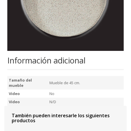
Información adicional
Tamaño del
Mueble de 45 cm.
mueble
Video
No
Video
N/D
También pueden interesarle los siguientes
productos