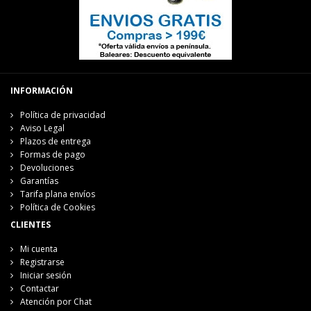
INFORMACIÓN
Política de privacidad
Aviso Legal
Plazos de entrega
Formas de pago
Devoluciones
Garantías
Tarifa plana envíos
Política de Cookies
CLIENTES
Mi cuenta
Registrarse
Iniciar sesión
Contactar
Atención por Chat