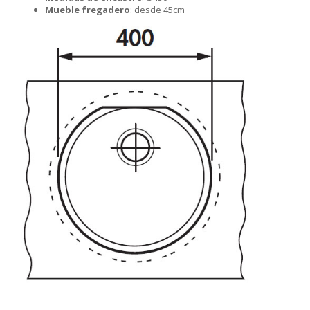
Mueble fregadero
: desde 45cm