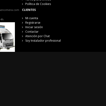
Política de Cookies
CLIENTES
sencimera.com
Mi cuenta
14h.
Registrarse
Iniciar sesión
Contactar
Atención por Chat
Soy Instalador profesional