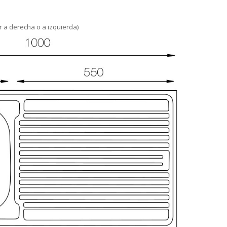
or a derecha o a izquierda)