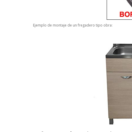
Ejemplo de montaje de un fregadero tipo obra: