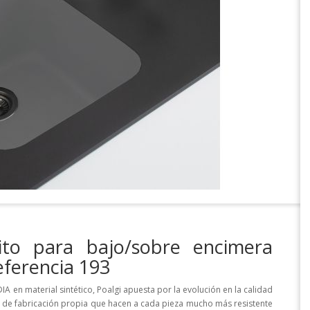
to para bajo/sobre encimera
eferencia 193
A en material sintético, Poalgi apuesta por la evolución en la calidad
 de fabricación propia que hacen a cada pieza mucho más resistente