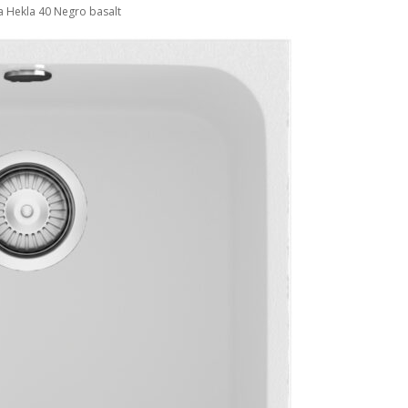
a Hekla 40 Negro basalt