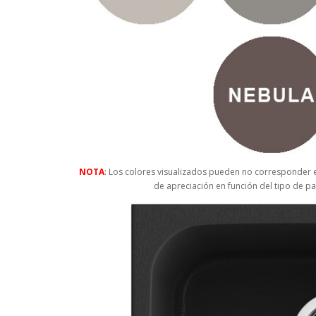
NOTA
: Los colores visualizados pueden no corresponder e
de apreciación en función del tipo de pa