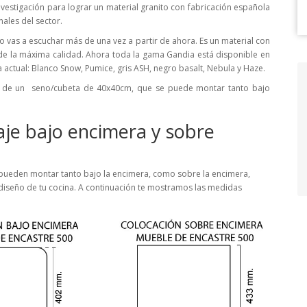
vestigación para lograr un material granito con fabricación española
ales del sector.
o vas a escuchar más de una vez a partir de ahora. Es un material con
de la máxima calidad. Ahora toda la gama Gandia está disponible en
 actual: Blanco Snow, Pumice, gris ASH, negro basalt, Nebula y Haze.
o de un seno/cubeta de 40x40cm, que se puede montar tanto bajo
je bajo encimera y sobre
pueden montar tanto bajo la encimera, como sobre la encimera,
diseño de tu cocina. A continuación te mostramos las medidas