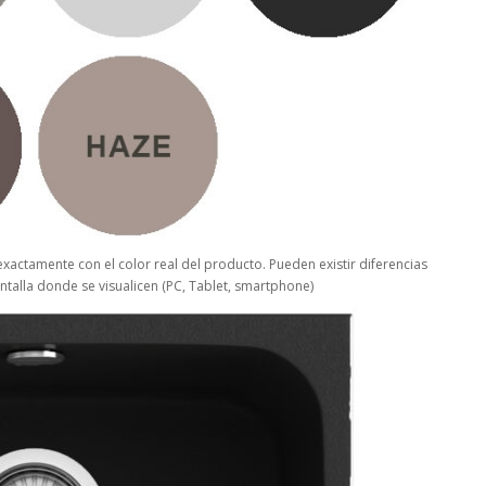
xactamente con el color real del producto. Pueden existir diferencias
ntalla donde se visualicen (PC, Tablet, smartphone)