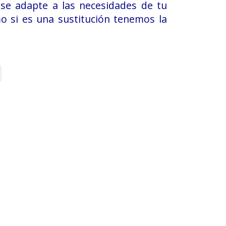
se adapte a las necesidades de tu
o si es una sustitución tenemos la