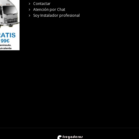
Contactar
Atención por Chat
Soy Instalador profesional