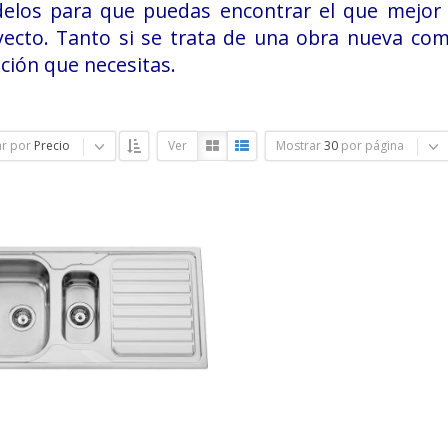
elos para que puedas encontrar el que mejor 
yecto. Tanto si se trata de una obra nueva com
ción que necesitas.
r por
Precio
Ver
Mostrar
30
por página