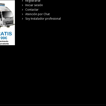
Registrarse
Iniciar sesión
Contactar
Atención por Chat
Soy Instalador profesional