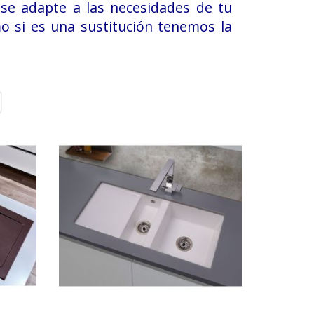
se adapte a las necesidades de tu
o si es una sustitución tenemos la