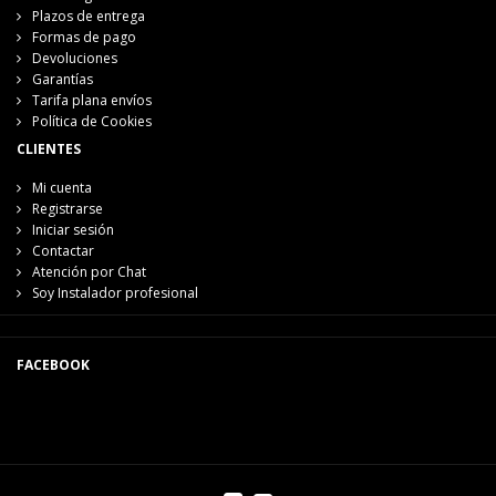
Plazos de entrega
Formas de pago
Devoluciones
Garantías
Tarifa plana envíos
Política de Cookies
CLIENTES
Mi cuenta
Registrarse
Iniciar sesión
Contactar
Atención por Chat
Soy Instalador profesional
FACEBOOK