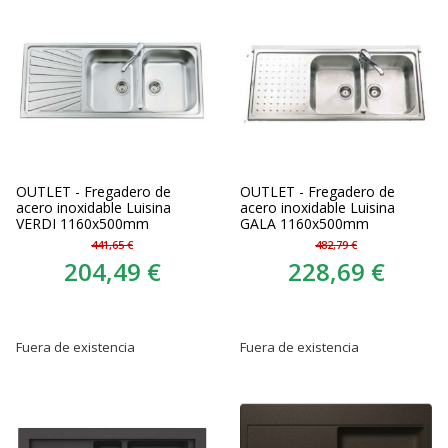
OUTLET - Fregadero de
OUTLET - Fregadero de
acero inoxidable Luisina
acero inoxidable Luisina
VERDI 1160x500mm
GALA 1160x500mm
441,65 €
482,79 €
204,49 €
228,69 €
Fuera de existencia
Fuera de existencia