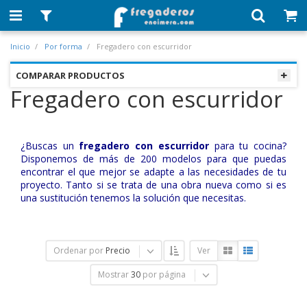
Inicio
Por forma
Fregadero con escurridor
COMPARAR PRODUCTOS
Fregadero con escurridor
¿Buscas un
fregadero con escurridor
para tu cocina?
Disponemos de más de 200 modelos para que puedas
encontrar el que mejor se adapte a las necesidades de tu
proyecto. Tanto si se trata de una obra nueva como si es
una sustitución tenemos la solución que necesitas.
Ordenar por
Precio
Ver
Mostrar
30
por página