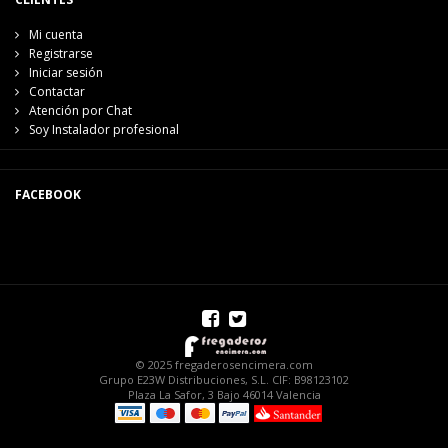
Mi cuenta
Registrarse
Iniciar sesión
Contactar
Atención por Chat
Soy Instalador profesional
FACEBOOK
© 2025 fregaderosencimera.com
Grupo E23W Distribuciones, S.L. CIF: B98123102
Plaza La Safor, 3 Bajo 46014 Valencia