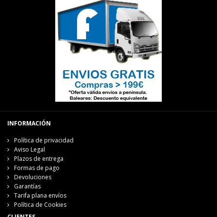
INFORMACIÓN
Política de privacidad
Aviso Legal
Plazos de entrega
Formas de pago
Devoluciones
Garantías
Tarifa plana envíos
Política de Cookies
CLIENTES