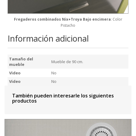
Fregaderos combinados Nix+Troya Bajo encimera
: Color
Pistacho
Información adicional
Tamaño del
Mueble de 90 cm.
mueble
Video
No
Video
No
También pueden interesarle los siguientes
productos