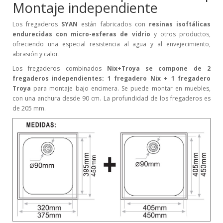
Montaje independiente
Los fregaderos
SYAN
están fabricados con
resinas isoftálicas
endurecidas con micro-esferas de vidrio
y otros productos,
ofreciendo una especial resistencia al agua y al envejecimiento,
abrasión y calor.
Los fregaderos combinados
Nix+Troya se compone de 2
fregaderos independientes: 1 fregadero Nix + 1 fregadero
Troya
para montaje bajo encimera. Se puede montar en muebles,
con una anchura desde 90 cm. La profundidad de los fregaderos es
de 205 mm.