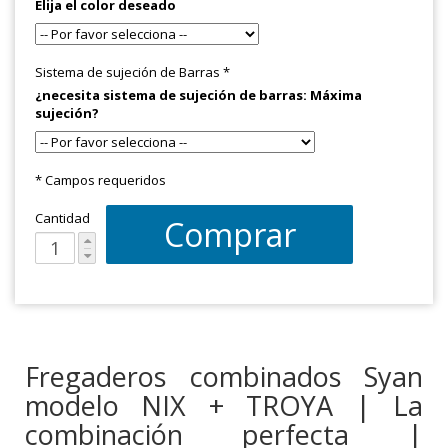
Elija el color deseado
Sistema de sujeción de Barras
*
¿necesita sistema de sujeción de barras: Máxima
sujeción?
* Campos requeridos
Cantidad
Comprar
Fregaderos combinados Syan
modelo NIX + TROYA | La
combinación perfecta |