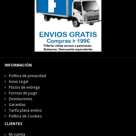
INFORMACIÓN
Política de privacidad
Aviso Legal
Plazos de entrega
Formas de pago
Devoluciones
Garantías
Tarifa plana envíos
Política de Cookies
CLIENTES
Mi cuenta