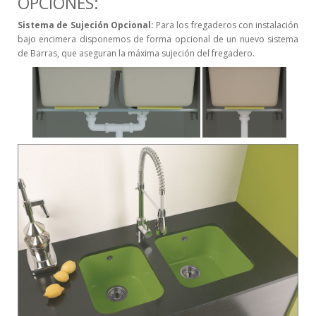
OPCIONES:
Sistema de Sujeción Opcional:
Para los fregaderos con instalación
bajo encimera disponemos de forma opcional de un nuevo sistema
de Barras, que aseguran la máxima sujeción del fregadero.