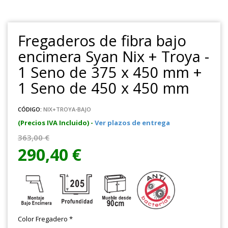
Fregaderos de fibra bajo
encimera Syan Nix + Troya -
1 Seno de 375 x 450 mm +
1 Seno de 450 x 450 mm
CÓDIGO:
NIX+TROYA-BAJO
(Precios IVA Incluido) -
Ver plazos de entrega
363,00 €
290,40 €
Color Fregadero
*