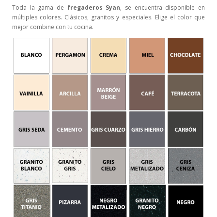
Toda la gama de
fregaderos Syan
, se encuentra disponible en
múltiples colores. Clásicos, granitos y especiales. Elige el color que
mejor combine con tu cocina.