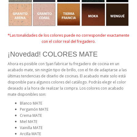
*Las tonalidades de los colores puede no corresponder exactamente
con el color real del fregadero.
¡Novedad! COLORES MATE
Ahora es posible con Syan fabricar tu fregadero de cocina en un
acabado mate, sin ningún tipo de brillo, con el fin de adaptarse a las
últimas tendencias de diseño de cocinas. El acabado mate solo está
disponible para algunos colores del catálogo. Podrás elegir el color
deseado a la hora de realizar la compra. Los colores con acabado
mate disponibles son:
Blanco MATE
Pergamón MATE
Crema MATE
Miel MATE
Vainilla MATE
Arcilla MATE