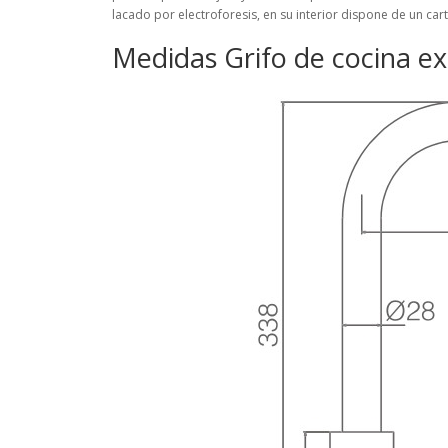
lacado por electroforesis,
en su interior dispone de un c
Medidas Grifo de cocina e