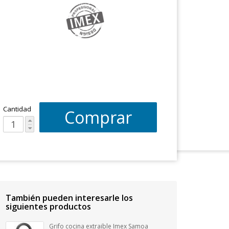
Cantidad
Comprar
También pueden interesarle los
siguientes productos
Grifo cocina extraible Imex Samoa