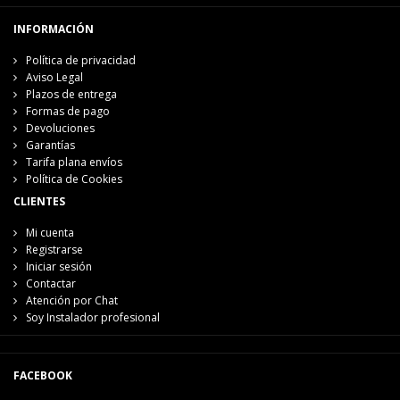
INFORMACIÓN
Política de privacidad
Aviso Legal
Plazos de entrega
Formas de pago
Devoluciones
Garantías
Tarifa plana envíos
Política de Cookies
CLIENTES
Mi cuenta
Registrarse
Iniciar sesión
Contactar
Atención por Chat
Soy Instalador profesional
FACEBOOK