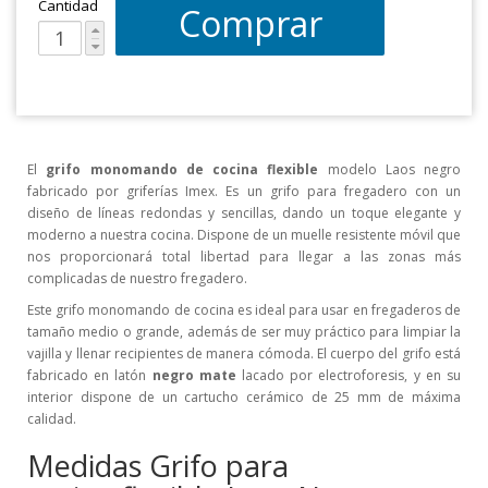
Cantidad
Comprar
El
grifo monomando de cocina
flexible
modelo Laos negro
fabricado por griferías Imex. Es un grifo para fregadero con un
diseño de líneas redondas y sencillas, dando un toque elegante y
moderno a nuestra cocina. Dispone de un muelle resistente móvil que
nos proporcionará total libertad para llegar a las zonas más
complicadas de nuestro fregadero.
Este grifo monomando de cocina es ideal para usar en fregaderos de
tamaño medio o grande, además de ser muy práctico para limpiar la
vajilla y llenar recipientes de manera cómoda. El cuerpo del grifo está
fabricado en latón
negro mate
lacado por electroforesis, y en su
interior dispone de un cartucho cerámico de 25 mm de máxima
calidad.
Medidas Grifo para