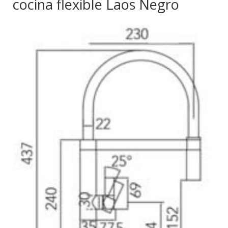
cocina flexible Laos Negro