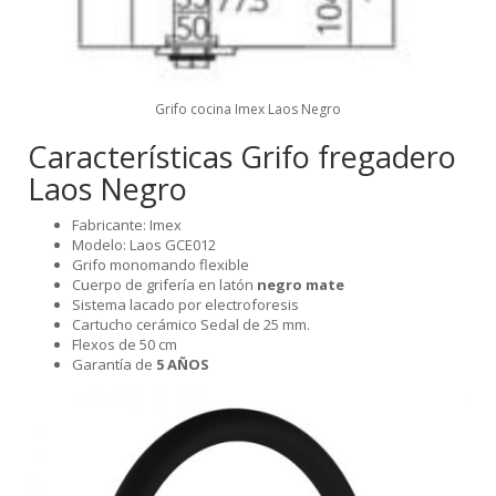
Grifo cocina Imex Laos Negro
Características Grifo fregadero
Laos Negro
Fabricante: Imex
Modelo: Laos GCE012
Grifo monomando flexible
Cuerpo de grifería en latón
negro mate
Sistema lacado por electroforesis
Cartucho cerámico Sedal de 25 mm.
Flexos de 50 cm
Garantía de
5 AÑOS