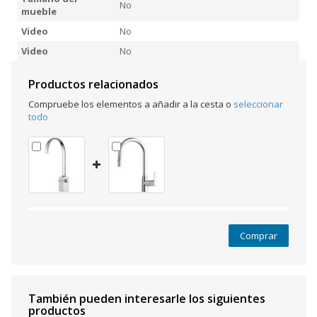
No
mueble
Video
No
Video
No
Productos relacionados
Compruebe los elementos a añadir a la cesta o
seleccionar
todo
Comprar
También pueden interesarle los siguientes
productos