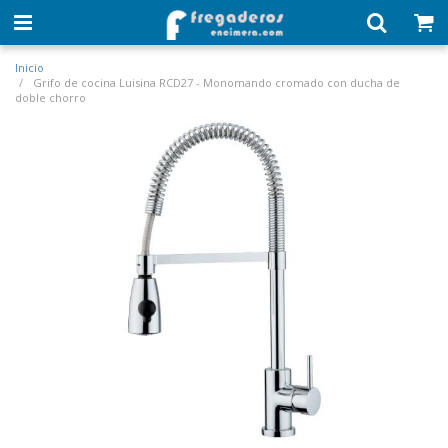
Inicio
Grifo de cocina Luisina RCD27 - Monomando cromado con ducha de
doble chorro