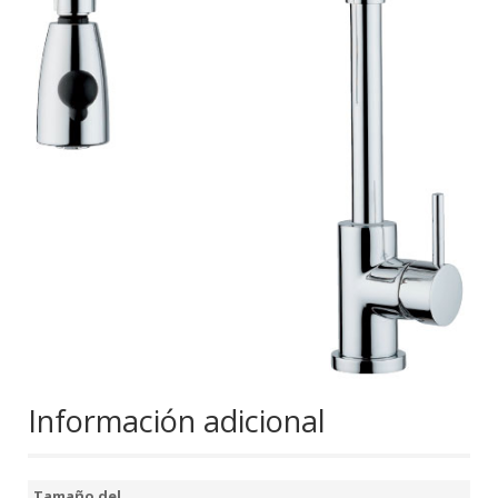
Información adicional
Tamaño del