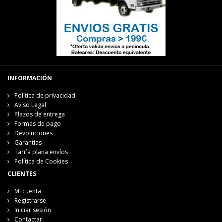
INFORMACIÓN
Política de privacidad
Aviso Legal
Plazos de entrega
Formas de pago
Devoluciones
Garantías
Tarifa plana envíos
Política de Cookies
CLIENTES
Mi cuenta
Registrarse
Iniciar sesión
Contactar