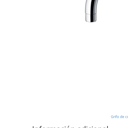
Grifo de c