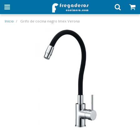
Inicio
Grifo de cocina negro Imex Verona