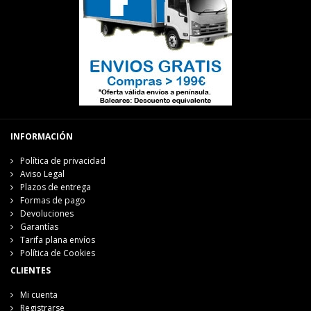
INFORMACIÓN
Política de privacidad
Aviso Legal
Plazos de entrega
Formas de pago
Devoluciones
Garantías
Tarifa plana envíos
Política de Cookies
CLIENTES
Mi cuenta
Registrarse