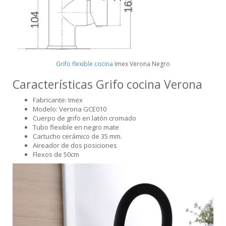
Grifo flexible cocina
Imex Verona Negro
Características Grifo cocina Verona
Fabricante: Imex
Modelo: Verona GCE010
Cuerpo de grifo en latón cromado
Tubo flexible en negro mate
Cartucho cerámico de 35 mm.
Aireador de dos posiciones
Flexos de 50cm