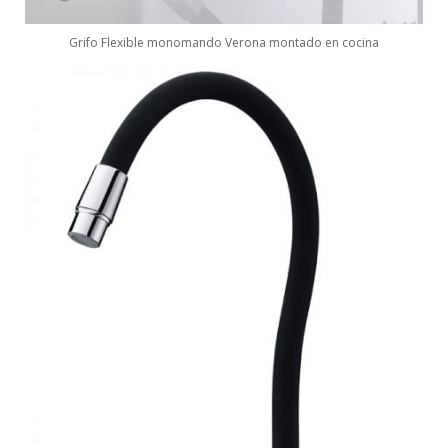
Grifo Flexible monomando Verona montado en cocina