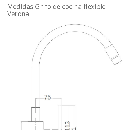
Medidas Grifo de cocina flexible
Verona