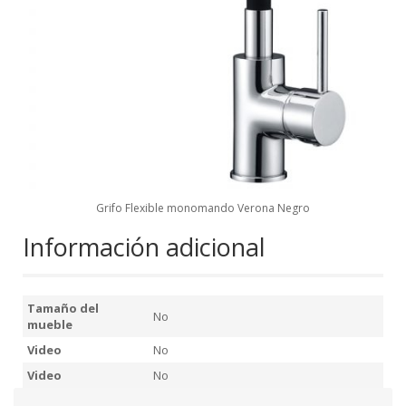
Grifo Flexible monomando Verona Negro
Información adicional
Tamaño del
No
mueble
Video
No
Video
No