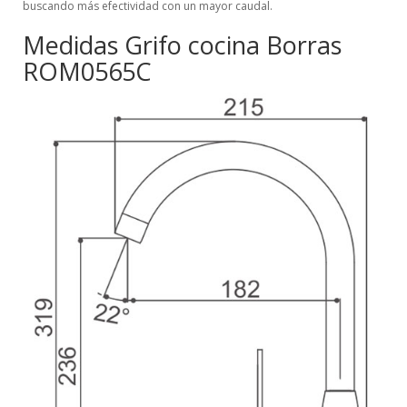
buscando más efectividad con un mayor caudal.
Medidas Grifo cocina Borras
ROM0565C