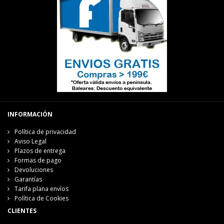
INFORMACIÓN
Política de privacidad
Aviso Legal
Plazos de entrega
Formas de pago
Devoluciones
Garantías
Tarifa plana envíos
Política de Cookies
CLIENTES