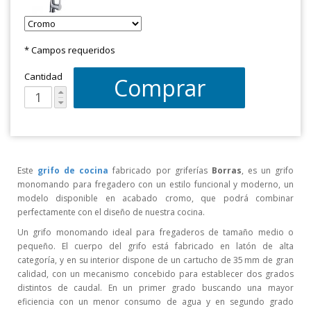
* Campos requeridos
Cantidad
Comprar
Este
grifo de cocina
fabricado por griferías
Borras
, es un grifo
monomando para fregadero con un estilo funcional y moderno, un
modelo disponible en acabado cromo, que podrá combinar
perfectamente con el diseño de nuestra cocina.
Un grifo monomando ideal para fregaderos de tamaño medio o
pequeño. El cuerpo del grifo está fabricado en latón de alta
categoría, y en su interior dispone de un cartucho de 35 mm de gran
calidad, con un mecanismo concebido para establecer dos grados
distintos de caudal. En un primer grado buscando una mayor
eficiencia con un menor consumo de agua y en segundo grado