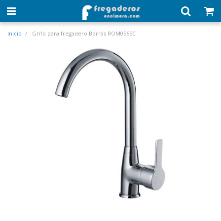
Inicio
Grifo para fregadero Borrás ROM0565C