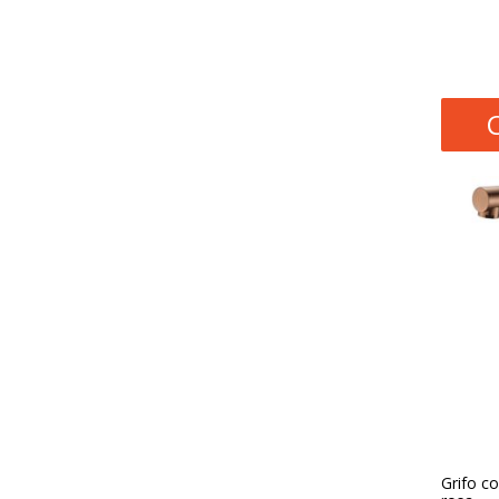
Grifo co