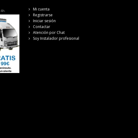
Mi cuenta
14h.
Registrarse
Iniciar sesión
Contactar
Atención por Chat
Soy Instalador profesional