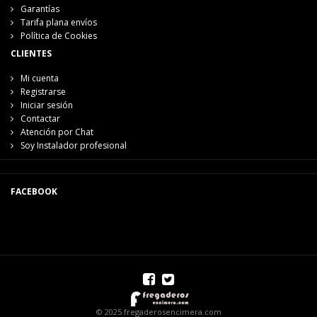
Garantías
Tarifa plana envíos
Política de Cookies
CLIENTES
Mi cuenta
Registrarse
Iniciar sesión
Contactar
Atención por Chat
Soy Instalador profesional
FACEBOOK
© 2025 fregaderosencimera.com