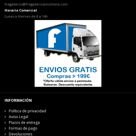
fregaderos@fregaderosencimera.com
Horario Comercial
Lunes a Viernes de 8 a 14h.
INFORMACIÓN
Política de privacidad
Aviso Legal
Plazos de entrega
Formas de pago
Devoluciones