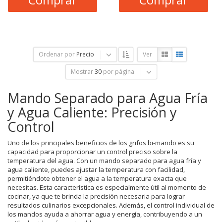
Ordenar por
Precio
Ver
Mostrar
30
por página
Mando Separado para Agua Fría
y Agua Caliente: Precisión y
Control
Uno de los principales beneficios de los grifos bi-mando es su
capacidad para proporcionar un control preciso sobre la
temperatura del agua. Con un mando separado para agua fría y
agua caliente, puedes ajustar la temperatura con facilidad,
permitiéndote obtener el agua a la temperatura exacta que
necesitas. Esta característica es especialmente útil al momento de
cocinar, ya que te brinda la precisión necesaria para lograr
resultados culinarios excepcionales. Además, el control individual de
los mandos ayuda a ahorrar agua y energía, contribuyendo a un