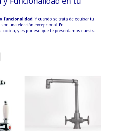
 y Funcionalidad en tu
y funcionalidad
. Y cuando se trata de equipar tu
o
son una elección excepcional. En
 cocina, y es por eso que te presentamos nuestra