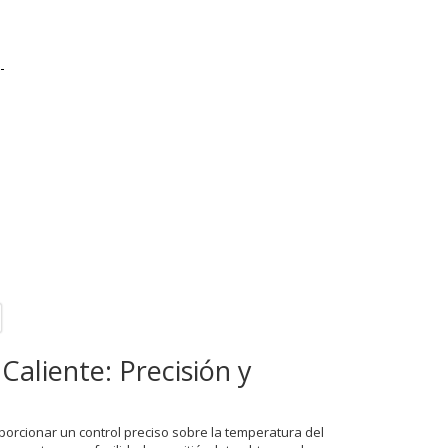
-
aliente: Precisión y
porcionar un control preciso sobre la temperatura del