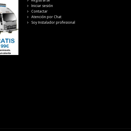
Registrarse
Iniciar sesión
Contactar
Atención por Chat
Soy Instalador profesional