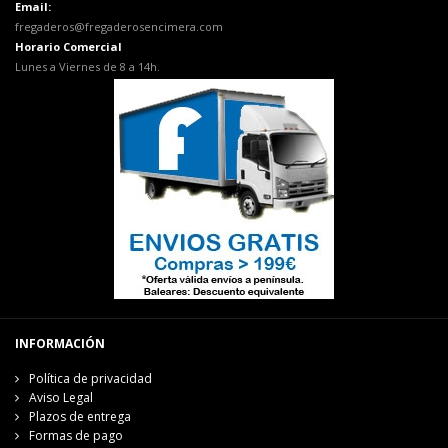
Email:
fregaderos@fregaderosencimera.com
Horario Comercial
Lunes a Viernes de 8 a 14h.
INFORMACIÓN
Política de privacidad
Aviso Legal
Plazos de entrega
Formas de pago