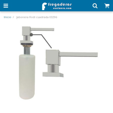
Inicio
Jabonera Rodi cuadrada 03296