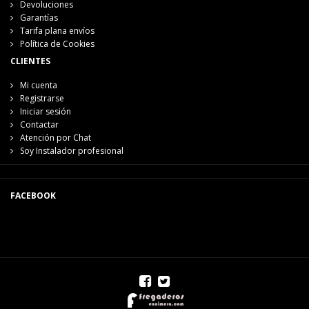
Devoluciones
Garantías
Tarifa plana envíos
Política de Cookies
CLIENTES
Mi cuenta
Registrarse
Iniciar sesión
Contactar
Atención por Chat
Soy Instalador profesional
FACEBOOK