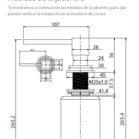
Te mostramos a continuación las medidas de la jabonera para que
puedas verificar la instalación en tu encimera de cocina.