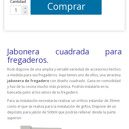
Cantidad
Comprar
Jabonera cuadrada para
fregaderos.
Rodi dispone de una amplia y versátil variedad de accesorios hechos
a medida para sus fregaderos. Aquí tienes uno de ellos, una atractiva
jabonera de fregadero
con diseño cuadrado. Gana en comodidad
y haz de tu cocina mucho más práctica. Podrás instalarla en tu
bancada junto al los senos de tu fregadero.
Para su instalación necesitarás realizar un orificio estandar de 35mm
como el que se realiza para la instalación de grifos. Dispone de un
depósito para jabón de 500ml que podrás rellenar desde la parte
superior.