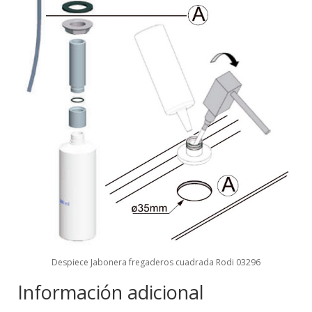
Despiece Jabonera fregaderos cuadrada Rodi 03296
Información adicional