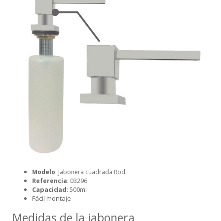
Modelo
: Jabonera cuadrada Rodi
03296
Referencia
:
Capacidad
: 500ml
Fácil montaje
Medidas de la jabonera