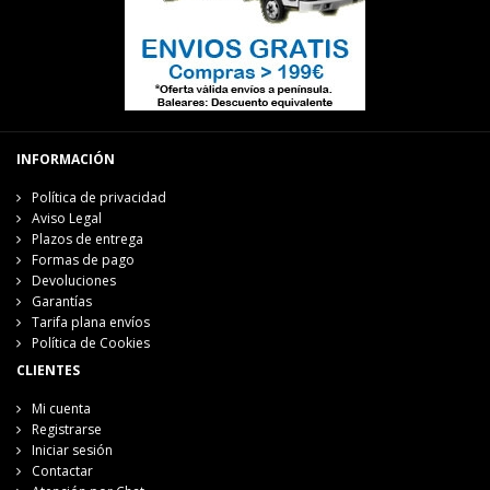
INFORMACIÓN
Política de privacidad
Aviso Legal
Plazos de entrega
Formas de pago
Devoluciones
Garantías
Tarifa plana envíos
Política de Cookies
CLIENTES
Mi cuenta
Registrarse
Iniciar sesión
Contactar