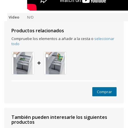
Video
N/D
Productos relacionados
Compruebe los elementos a añadir a la cesta o
seleccionar
todo
Comprar
También pueden interesarle los siguientes
productos