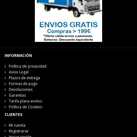
INFORMACIÓN
Política de privacidad
Aviso Legal
Plazos de entrega
Formas de pago
Devoluciones
Garantías
Tarifa plana envíos
Política de Cookies
CLIENTES
Mi cuenta
Registrarse
Iniciar sesión