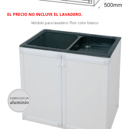
EL PRECIO NO INCLUYE EL LAVADERO.
Módulo para lavadero Thor color blanco