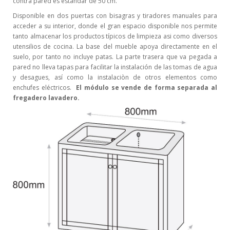
contra pared es estándar de 50 cm.
Disponible en dos puertas con bisagras y tiradores manuales para
acceder a su interior, donde el gran espacio disponible nos permite
tanto almacenar los productos típicos de limpieza asi como diversos
utensilios de cocina. La base del mueble apoya directamente en el
suelo, por tanto no incluye patas. La parte trasera que va pegada a
pared no lleva tapas para facilitar la instalación de las tomas de agua
y desagues, así como la instalaciòn de otros elementos como
enchufes eléctricos.
El módulo se vende de forma separada al
fregadero lavadero.