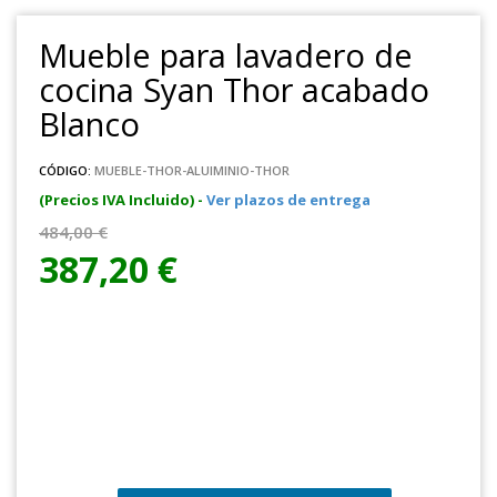
Mueble para lavadero de
cocina Syan Thor acabado
Blanco
CÓDIGO:
MUEBLE-THOR-ALUIMINIO-THOR
(Precios IVA Incluido) -
Ver plazos de entrega
484,00 €
387,20 €