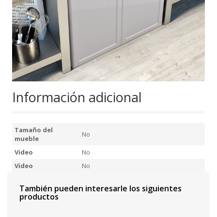
Información adicional
Tamaño del
No
mueble
Video
No
Video
No
También pueden interesarle los siguientes
productos