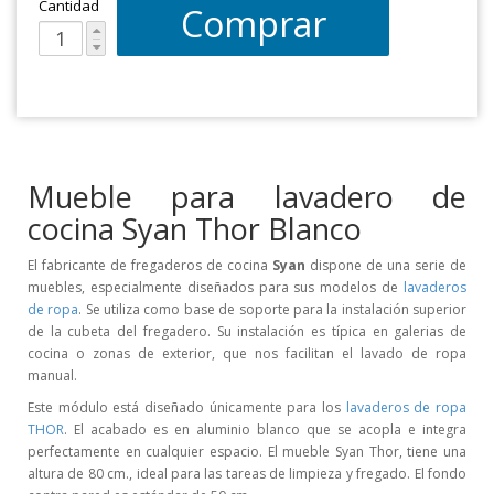
Cantidad
Comprar
Mueble para lavadero de
cocina Syan Thor Blanco
El fabricante de fregaderos de cocina
Syan
dispone de una serie de
muebles, especialmente diseñados para sus modelos de
lavaderos
de ropa
. Se utiliza como base de soporte para la instalación superior
de la cubeta del fregadero. Su instalación es típica en galerias de
cocina o zonas de exterior, que nos facilitan el lavado de ropa
manual.
Este módulo está diseñado únicamente para los
lavaderos de ropa
THOR
. El acabado es en aluminio blanco que se acopla e integra
perfectamente en cualquier espacio. El mueble Syan Thor, tiene una
altura de 80 cm., ideal para las tareas de limpieza y fregado. El fondo