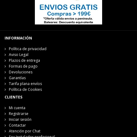
INFORMACIÓN
Política de privacidad
Aviso Legal
Plazos de entrega
Formas de pago
Devoluciones
Garantías
Tarifa plana envíos
Política de Cookies
CLIENTES
Mi cuenta
Registrarse
Iniciar sesión
Contactar
Atención por Chat
Soy Instalador profesional