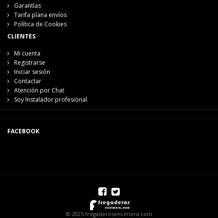
Garantías
Tarifa plana envíos
Política de Cookies
CLIENTES
Mi cuenta
Registrarse
Iniciar sesión
Contactar
Atención por Chat
Soy Instalador profesional
FACEBOOK
© 2025 fregaderosencimera.com