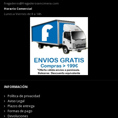
fregaderos@fregaderosencimera.com
Horario Comercial
Lunes a Viernes de 8 a 14h.
INFORMACIÓN
Política de privacidad
Aviso Legal
Plazos de entrega
Formas de pago
Devoluciones