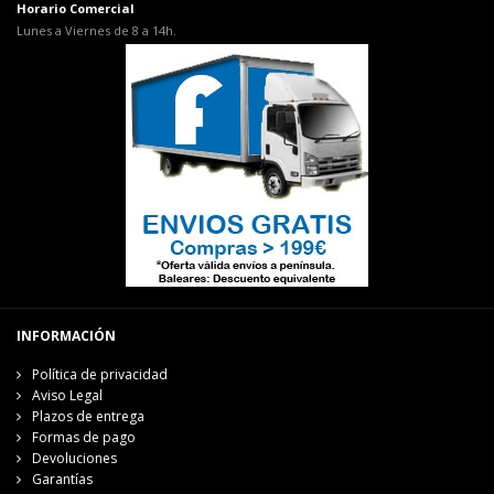
Horario Comercial
Lunes a Viernes de 8 a 14h.
INFORMACIÓN
Política de privacidad
Aviso Legal
Plazos de entrega
Formas de pago
Devoluciones
Garantías