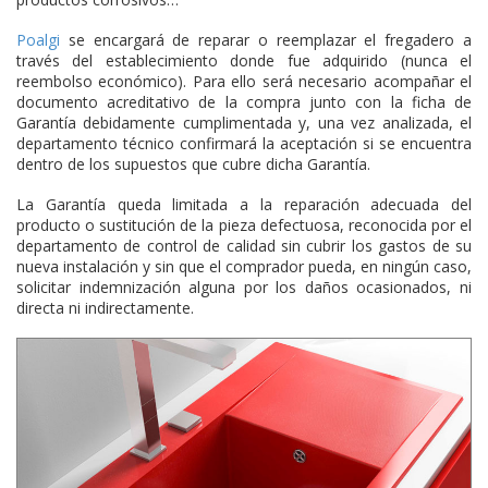
Poalgi
se encargará de reparar o reemplazar el fregadero a
través del establecimiento donde fue adquirido (nunca el
reembolso económico). Para ello será necesario acompañar el
documento acreditativo de la compra junto con la ficha de
Garantía debidamente cumplimentada y, una vez analizada, el
departamento técnico confirmará la aceptación si se encuentra
dentro de los supuestos que cubre dicha Garantía.
La Garantía queda limitada a la reparación adecuada del
producto o sustitución de la pieza defectuosa, reconocida por el
departamento de control de calidad sin cubrir los gastos de su
nueva instalación y sin que el comprador pueda, en ningún caso,
solicitar indemnización alguna por los daños ocasionados, ni
directa ni indirectamente.