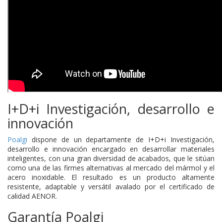
I+D+i
Investigación, desarrollo e
innovación
Poalgi
dispone de un departamente de I+D+i
Investigación,
desarrollo e innovación encargado en
desarrollar materiales
inteligentes, con una gran diversidad de acabados, que le sitúan
como una de las firmes alternativas al mercado del mármol y el
acero inoxidable. El resultado es un producto altamente
resistente, adaptable y versátil avalado por el certificado de
calidad AENOR.
Garantía Poalgi