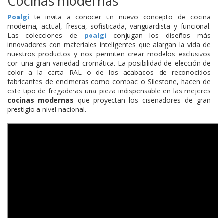
Cocinas modernas
Poalgi
te invita a conocer un nuevo concepto de cocina
moderna, actual, fresca, sofisticada, vanguardista y funcional.
Las colecciones de
poalgi
conjugan los diseños más
innovadores con materiales inteligentes que alargan la vida de
nuestros productos y nos permiten crear modelos exclusivos
con una gran variedad cromática. La posibilidad de elección de
color a la carta RAL o de los acabados de reconocidos
fabricantes de encimeras como compac o Silestone, hacen de
este tipo de fregaderas una pieza indispensable en las mejores
cocinas modernas
que proyectan los diseñadores de gran
prestigio a nivel nacional.