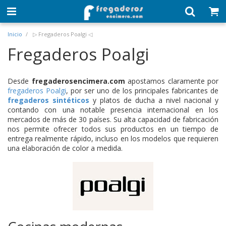
Inicio
▷ Fregaderos Poalgi ◁
Fregaderos Poalgi
Desde
fregaderosencimera.com
apostamos claramente por
fregaderos Poalgi
, por ser uno de los principales fabricantes de
fregaderos sintéticos
y platos de ducha a nivel nacional y
contando con una notable presencia internacional en los
mercados de más de 30 países. Su alta capacidad de fabricación
nos permite ofrecer todos sus productos en un tiempo de
entrega realmente rápido, incluso en los modelos que requieren
una elaboración de color a medida.