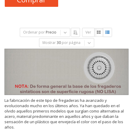
Ordenar por
Precio
Ver
Mostrar
30
por página
La fabricación de este tipo de fregaderas ha avanzado y
evolucionado mucho en los últimos años. Ya han quedado en el
olvido aquellos primeros modelos que surgían como alternativa al
acero, material predominante en aquellos años y que daban la
sensación de un plástico que envejecía el color con el paso de los
años.