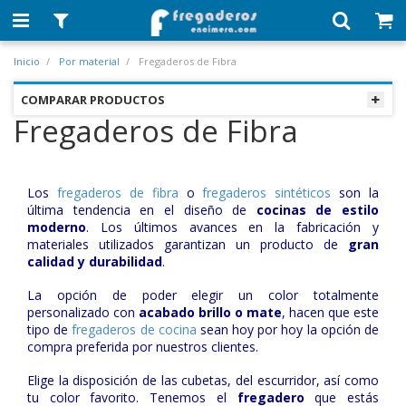
Inicio
Por material
Fregaderos de Fibra
COMPARAR PRODUCTOS
Fregaderos de Fibra
Los
fregaderos de fibra
o
fregaderos sintéticos
son la
última tendencia en el diseño de
cocinas de estilo
moderno
. Los últimos avances en la fabricación y
materiales utilizados garantizan un producto de
gran
calidad y durabilidad
.
La opción de poder elegir un color totalmente
personalizado con
acabado brillo o mate
, hacen que este
tipo de
fregaderos de cocina
sean hoy por hoy la opción de
compra preferida por nuestros clientes.
Elige la disposición de las cubetas, del escurridor, así como
tu color favorito. Tenemos el
fregadero
que estás