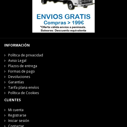
INFORMACIÓN
Política de privacidad
Aviso Legal
Plazos de entrega
Formas de pago
Devoluciones
Garantías
Tarifa plana envíos
Política de Cookies
CLIENTES
Mi cuenta
Registrarse
Iniciar sesión
Contactar