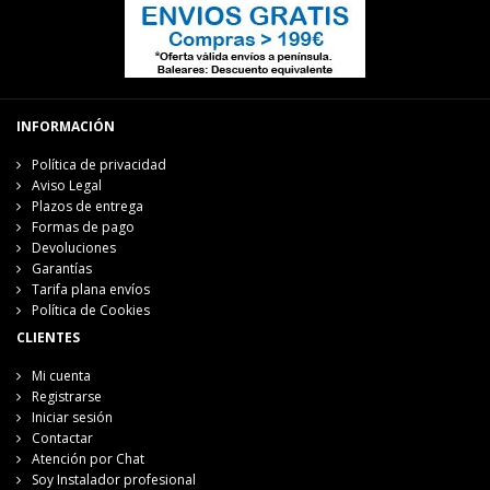
INFORMACIÓN
Política de privacidad
Aviso Legal
Plazos de entrega
Formas de pago
Devoluciones
Garantías
Tarifa plana envíos
Política de Cookies
CLIENTES
Mi cuenta
Registrarse
Iniciar sesión
Contactar
Atención por Chat
Soy Instalador profesional